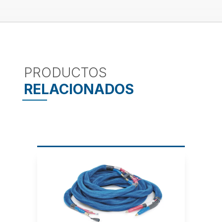
PRODUCTOS
RELACIONADOS