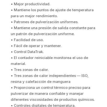
• Mejor productividad.
• Mantiene los puntos de ajuste de temperatura
para un mejor rendimiento.
• Patrones de pulverización uniformes.
• Mantiene una presión de salida constante para
un patrón de pulverización uniforme.
• Facilidad de uso.
• Fácil de operar y mantener.
• Control DataTrak.
• El contador reiniciable monitorea el uso de
material.
• Tres zonas de calor.
• Tres zonas de calor independientes — ISO,
resina y calefacción de manguera
• Proporciona un control térmico preciso para
pulverizar de manera confiable y manejar
diferentes viscosidades de productos químicos.
• Controles digitales de temperatura.