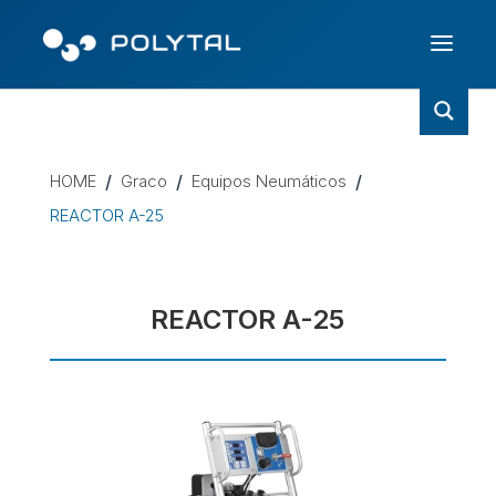
HOME
/
Graco
/
Equipos Neumáticos
/
REACTOR A-25
REACTOR A-25