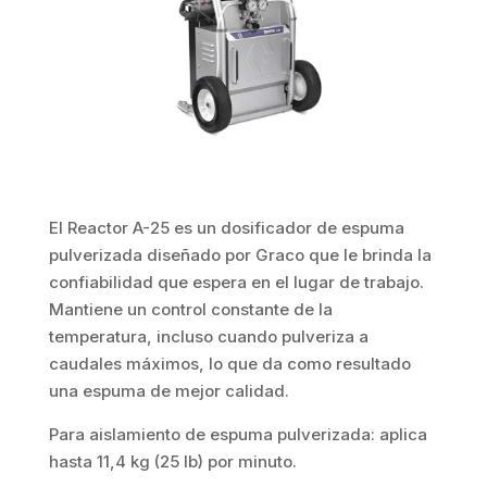
El Reactor A-25 es un dosificador de espuma
pulverizada diseñado por Graco que le brinda la
confiabilidad que espera en el lugar de trabajo.
Mantiene un control constante de la
temperatura, incluso cuando pulveriza a
caudales máximos, lo que da como resultado
una espuma de mejor calidad.
Para aislamiento de espuma pulverizada: aplica
hasta 11,4 kg (25 lb) por minuto.