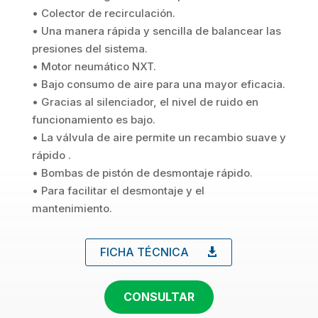
• Colector de recirculación.
• Una manera rápida y sencilla de balancear las
presiones del sistema.
• Motor neumático NXT.
• Bajo consumo de aire para una mayor eficacia.
• Gracias al silenciador, el nivel de ruido en
funcionamiento es bajo.
• La válvula de aire permite un recambio suave y
rápido .
• Bombas de pistón de desmontaje rápido.
• Para facilitar el desmontaje y el
mantenimiento.
FICHA TÉCNICA
CONSULTAR