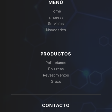
MENÚ
Home
Empresa
Servicios
Novedades
PRODUCTOS
Poliuretanos
Poliureas
Revestimientos
Graco
CONTACTO